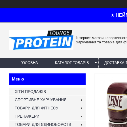
★
НЕЙ
Інтернет-магазин спортивног
харчування та товарів для ф
ГОЛОВНА
КАТАЛОГ ТОВАРІВ
ДОСТАВКА 
ХІТИ ПРОДАЖІВ
СПОРТИВНЕ ХАРЧУВАННЯ
ТОВАРИ ДЛЯ ФІТНЕСУ
ТРЕНАЖЕРИ
ТОВАРИ ДЛЯ ЄДИНОБОРСТВ