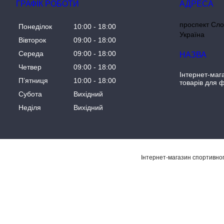
ГРАФІК РОБОТИ
проспект Сло
Понеділок
10:00
18:00
Україна
Вівторок
09:00
18:00
Середа
09:00
18:00
Четвер
09:00
18:00
Інтернет-маг
Пʼятниця
10:00
18:00
товарів для ф
Субота
Вихідний
Неділя
Вихідний