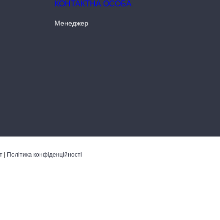
Менеджер
т
|
Політика конфіденційності