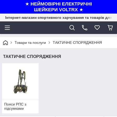
★
НЕЙМОВІРНІ ЕЛЕКТРИЧНІ
ШЕЙКЕРИ VOLTRX
★
Інтернет-магазин спортивного харчування та товарів для ф
Товари та послуги
ТАКТИЧНЕ СПОРЯДЖЕННЯ
ТАКТИЧНЕ СПОРЯДЖЕННЯ
Пояси РПС з
підсумками