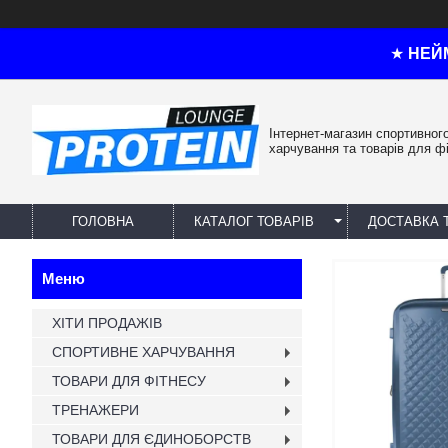
★
НЕЙ
Інтернет-магазин спортивног
харчування та товарів для ф
ГОЛОВНА
КАТАЛОГ ТОВАРІВ
ДОСТАВКА 
ХІТИ ПРОДАЖІВ
СПОРТИВНЕ ХАРЧУВАННЯ
ТОВАРИ ДЛЯ ФІТНЕСУ
ТРЕНАЖЕРИ
ТОВАРИ ДЛЯ ЄДИНОБОРСТВ