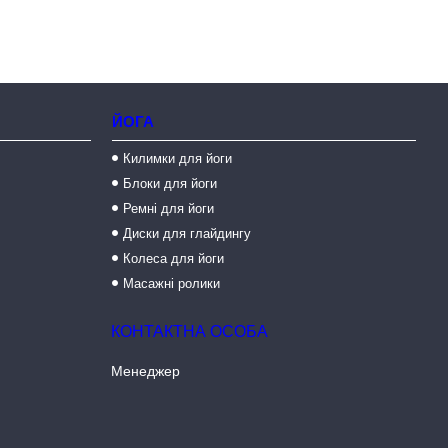
ЙОГА
Килимки для йоги
Блоки для йоги
Ремні для йоги
Диски для глайдингу
Колеса для йоги
Масажні ролики
Менеджер