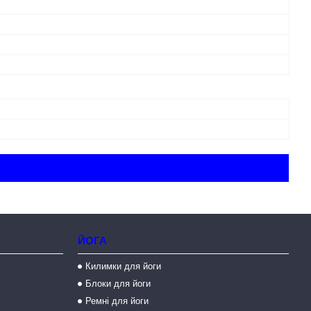
ЙОГА
Килимки для йоги
Блоки для йоги
Ремні для йоги