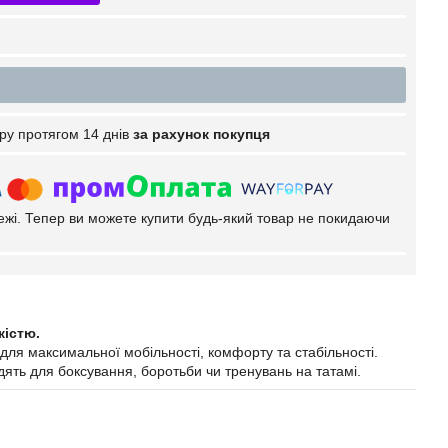
ру протягом 14 днів
за рахунок покупця
тежі. Тепер ви можете купити будь-який товар не покидаючи
кістю.
для максимальної мобільності, комфорту та стабільності.
одять для боксування, боротьби чи тренувань на татамі.