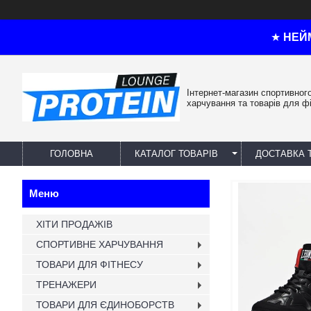
★
НЕЙ
Інтернет-магазин спортивног
харчування та товарів для ф
ГОЛОВНА
КАТАЛОГ ТОВАРІВ
ДОСТАВКА 
ХІТИ ПРОДАЖІВ
СПОРТИВНЕ ХАРЧУВАННЯ
ТОВАРИ ДЛЯ ФІТНЕСУ
ТРЕНАЖЕРИ
ТОВАРИ ДЛЯ ЄДИНОБОРСТВ