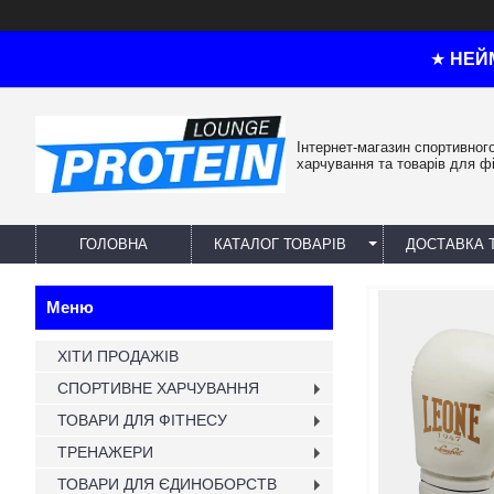
★
НЕЙ
Інтернет-магазин спортивног
харчування та товарів для ф
ГОЛОВНА
КАТАЛОГ ТОВАРІВ
ДОСТАВКА 
ХІТИ ПРОДАЖІВ
СПОРТИВНЕ ХАРЧУВАННЯ
ТОВАРИ ДЛЯ ФІТНЕСУ
ТРЕНАЖЕРИ
ТОВАРИ ДЛЯ ЄДИНОБОРСТВ