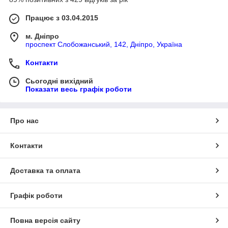
Працює з 03.04.2015
м. Дніпро
проспект Слобожанський, 142, Дніпро, Україна
Контакти
Сьогодні вихідний
Показати весь графік роботи
Про нас
Контакти
Доставка та оплата
Графік роботи
Повна версія сайту