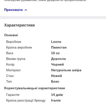
Приховати
Характеристики
Основні
Виробник
Leone
Країна виробник
Пакистан
Вага
10 oz
Вікова група
Доросла
Колір
Чорний
Матеріал
Натуральна шкіра
Стан
Новий
Тип
Бокс
Користувальницькі характеристики
Гарантія
14 днів
Країна реєстрації бренду
Італія