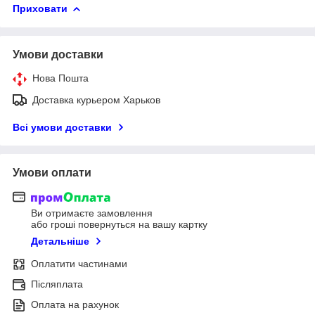
Приховати
Умови доставки
Нова Пошта
Доставка курьером Харьков
Всі умови доставки
Умови оплати
Ви отримаєте замовлення
або гроші повернуться на вашу картку
Детальніше
Оплатити частинами
Післяплата
Оплата на рахунок