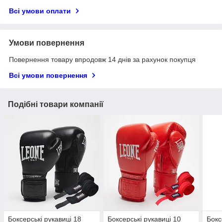
Всі умови оплати
Умови повернення
Повернення товару впродовж 14 днів за рахунок покупця
Всі умови повернення
Подібні товари компанії
Боксерські рукавиці 18
Боксерські рукавиці 10
Бокс