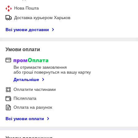
Нова Пошта
Доставка курьером Харьков
Всі умови доставки
Умови оплати
Ви отримаєте замовлення
або гроші повернуться на вашу картку
Детальніше
Оплатити частинами
Післяплата
Оплата на рахунок
Всі умови оплати