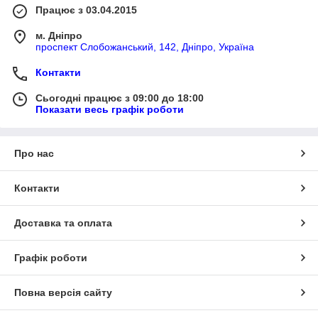
Працює з 03.04.2015
м. Дніпро
проспект Слобожанський, 142, Дніпро, Україна
Контакти
Сьогодні працює з 09:00 до 18:00
Показати весь графік роботи
Про нас
Контакти
Доставка та оплата
Графік роботи
Повна версія сайту