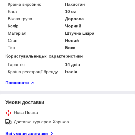
Країна виробник
Пакистан
Вага
10 oz
Вікова група
Доросла
Колір
Чорний
Матеріал
Штучна шкіра
Стан
Новий
Тип
Бокс
Користувальницькі характеристики
Гарантія
14 днів
Країна реєстрації бренду
Італія
Приховати
Умови доставки
Нова Пошта
Доставка курьером Харьков
Всі умови доставки