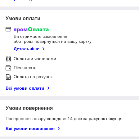
Умови оплати
Ви отримаєте замовлення
або гроші повернуться на вашу картку
Детальніше
Оплатити частинами
Післяплата
Оплата на рахунок
Всі умови оплати
Умови повернення
Повернення товару впродовж 14 днів за рахунок покупця
Всі умови повернення