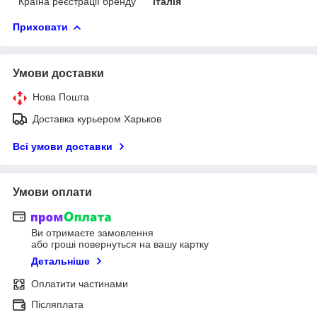
Країна реєстрації бренду
Італія
Приховати
Умови доставки
Нова Пошта
Доставка курьером Харьков
Всі умови доставки
Умови оплати
Ви отримаєте замовлення
або гроші повернуться на вашу картку
Детальніше
Оплатити частинами
Післяплата