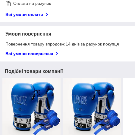
Оплата на рахунок
Всі умови оплати
Умови повернення
Повернення товару впродовж 14 днів за рахунок покупця
Всі умови повернення
Подібні товари компанії