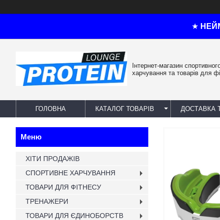
★
НЕЙ
Інтернет-магазин спортивног
харчування та товарів для ф
ГОЛОВНА
КАТАЛОГ ТОВАРІВ
ДОСТАВКА 
ХІТИ ПРОДАЖІВ
СПОРТИВНЕ ХАРЧУВАННЯ
ТОВАРИ ДЛЯ ФІТНЕСУ
ТРЕНАЖЕРИ
ТОВАРИ ДЛЯ ЄДИНОБОРСТВ