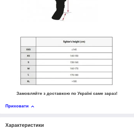
Замовляйте з доставкою по Україні саме зараз!
Приховати
Характеристики