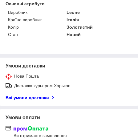
Основні атрибути
Виробник
Leone
Країна виробник
Італія
Колір
Золотистий
Стан
Новий
Умови доставки
Нова Пошта
Доставка курьером Харьков
Всі умови доставки
Умови оплати
Ви отримаєте замовлення