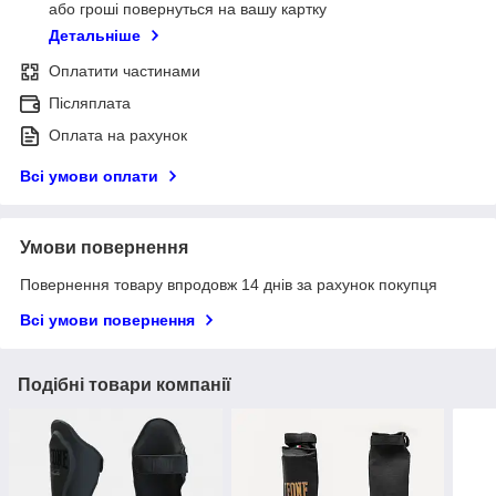
або гроші повернуться на вашу картку
Детальніше
Оплатити частинами
Післяплата
Оплата на рахунок
Всі умови оплати
Умови повернення
Повернення товару впродовж 14 днів за рахунок покупця
Всі умови повернення
Подібні товари компанії