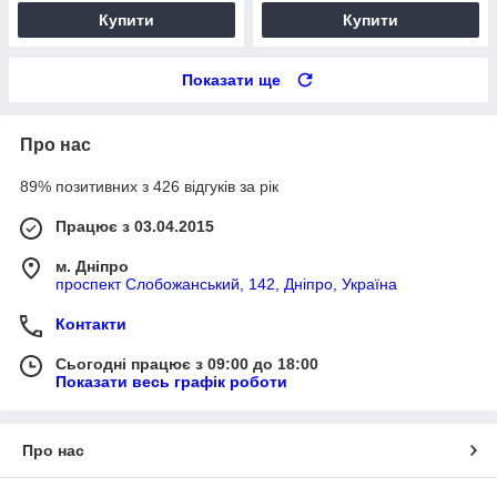
Купити
Купити
Показати ще
Про нас
89% позитивних з 426 відгуків за рік
Працює з 03.04.2015
м. Дніпро
проспект Слобожанський, 142, Дніпро, Україна
Контакти
Сьогодні працює з 09:00 до 18:00
Показати весь графік роботи
Про нас