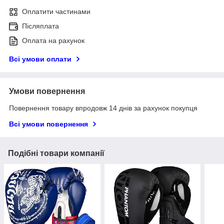
Оплатити частинами
Післяплата
Оплата на рахунок
Всі умови оплати
Умови повернення
Повернення товару впродовж 14 днів за рахунок покупця
Всі умови повернення
Подібні товари компанії