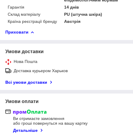
Гарантія
14 днів
Склад матеріалу
PU (штучна шкіра)
Країна реєстрації бренду
Австрія
Приховати
Умови доставки
Нова Пошта
Доставка курьером Харьков
Всі умови доставки
Умови оплати
Ви отримаєте замовлення
або гроші повернуться на вашу картку
Детальніше