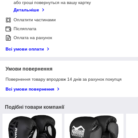
або гроші повернуться на вашу картку
Детальніше
Оплатити частинами
Післяплата
Оплата на рахунок
Всі умови оплати
Умови повернення
Повернення товару впродовж 14 днів за рахунок покупця
Всі умови повернення
Подібні товари компанії