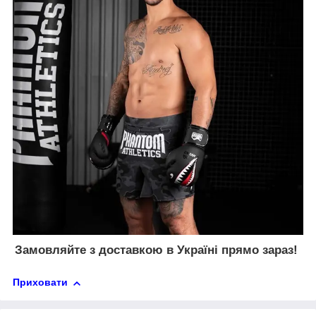
Замовляйте з доставкою в Україні прямо зараз!
Приховати