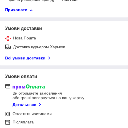
Приховати
Умови доставки
Нова Пошта
Доставка курьером Харьков
Всі умови доставки
Умови оплати
Ви отримаєте замовлення
або гроші повернуться на вашу картку
Детальніше
Оплатити частинами
Післяплата