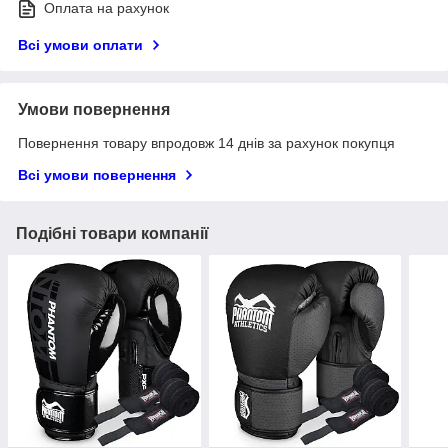
Оплата на рахунок
Всі умови оплати
Умови повернення
Повернення товару впродовж 14 днів за рахунок покупця
Всі умови повернення
Подібні товари компанії