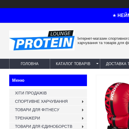
★
НЕЙ
Інтернет-магазин спортивног
харчування та товарів для ф
ГОЛОВНА
КАТАЛОГ ТОВАРІВ
ДОСТАВКА 
ХІТИ ПРОДАЖІВ
СПОРТИВНЕ ХАРЧУВАННЯ
ТОВАРИ ДЛЯ ФІТНЕСУ
ТРЕНАЖЕРИ
ТОВАРИ ДЛЯ ЄДИНОБОРСТВ