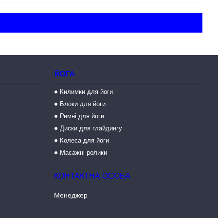
ЙОГА
Килимки для йоги
Блоки для йоги
Ремні для йоги
Диски для глайдингу
Колеса для йоги
Масажні ролики
Менеджер