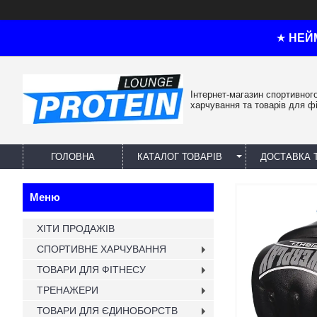
★
НЕЙ
Інтернет-магазин спортивног
харчування та товарів для ф
ГОЛОВНА
КАТАЛОГ ТОВАРІВ
ДОСТАВКА 
ХІТИ ПРОДАЖІВ
СПОРТИВНЕ ХАРЧУВАННЯ
ТОВАРИ ДЛЯ ФІТНЕСУ
ТРЕНАЖЕРИ
ТОВАРИ ДЛЯ ЄДИНОБОРСТВ