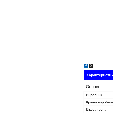
Характеристи
Основні
Виробник
Країна виробни
Вікова група