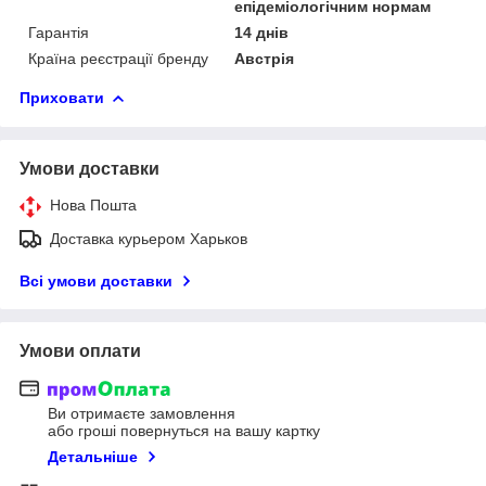
епідеміологічним нормам
Гарантія
14 днів
Країна реєстрації бренду
Австрія
Приховати
Умови доставки
Нова Пошта
Доставка курьером Харьков
Всі умови доставки
Умови оплати
Ви отримаєте замовлення
або гроші повернуться на вашу картку
Детальніше