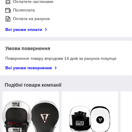
Оплатити частинами
Післяплата
Оплата на рахунок
Всі умови оплати
Умови повернення
Повернення товару впродовж 14 днів за рахунок покупця
Всі умови повернення
Подібні товари компанії