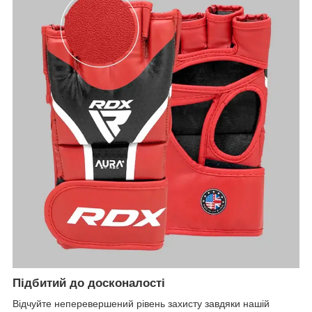
Підбитий до досконалості
Відчуйте неперевершений рівень захисту завдяки нашій