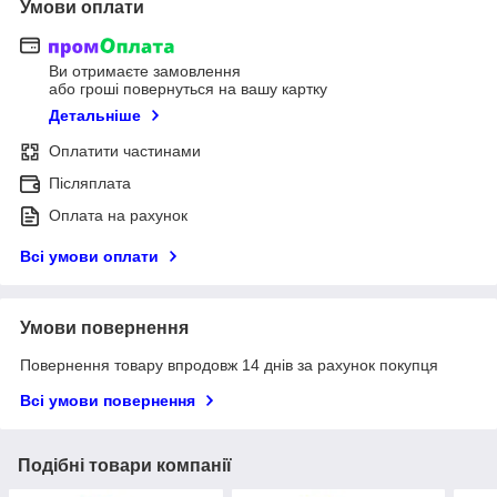
Умови оплати
Ви отримаєте замовлення
або гроші повернуться на вашу картку
Детальніше
Оплатити частинами
Післяплата
Оплата на рахунок
Всі умови оплати
Умови повернення
Повернення товару впродовж 14 днів за рахунок покупця
Всі умови повернення
Подібні товари компанії