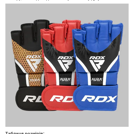
Таблиця розмірів: