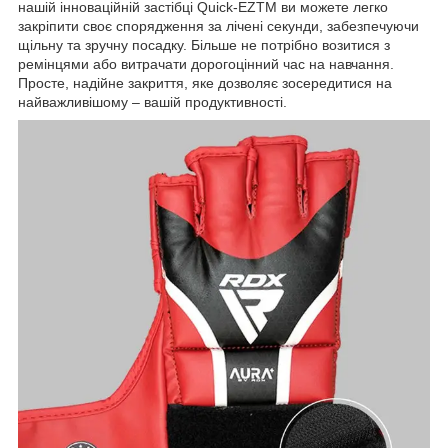
нашій інноваційній застібці Quick-EZTM ви можете легко
закріпити своє спорядження за лічені секунди, забезпечуючи
щільну та зручну посадку. Більше не потрібно возитися з
ремінцями або витрачати дорогоцінний час на навчання.
Просте, надійне закриття, яке дозволяє зосередитися на
найважливішому – вашій продуктивності.