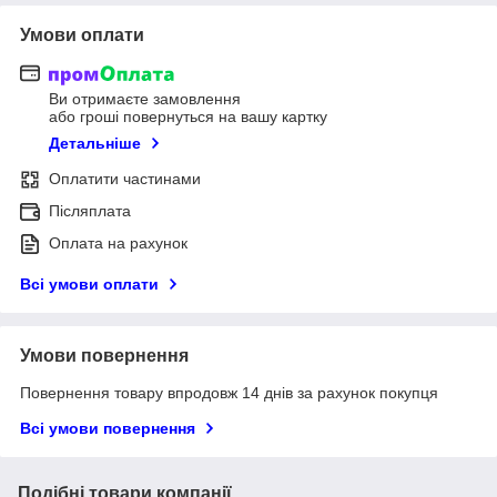
Умови оплати
Ви отримаєте замовлення
або гроші повернуться на вашу картку
Детальніше
Оплатити частинами
Післяплата
Оплата на рахунок
Всі умови оплати
Умови повернення
Повернення товару впродовж 14 днів за рахунок покупця
Всі умови повернення
Подібні товари компанії