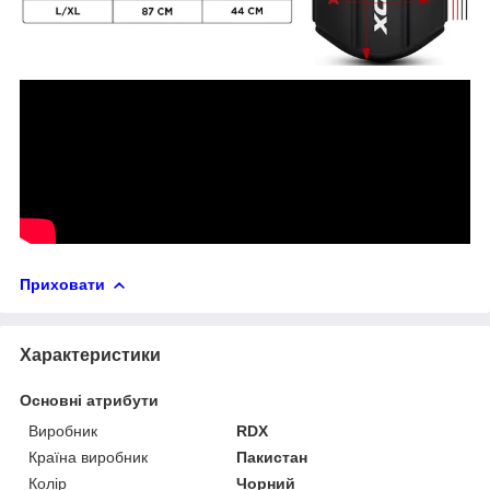
Приховати
Характеристики
Основні атрибути
Виробник
RDX
Країна виробник
Пакистан
Колір
Чорний