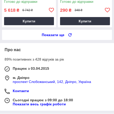
Готово до відправки
Готово до відправки
5 618
290
₴
₴
6 742 ₴
348 ₴
Купити
Купити
Показати ще
Про нас
89% позитивних з 428 відгуків за рік
Працює з 03.04.2015
м. Дніпро
проспект Слобожанський, 142, Дніпро, Україна
Контакти
Сьогодні працює з 09:00 до 18:00
Показати весь графік роботи