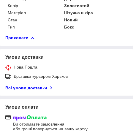
Колір
Золотистий
Матеріал
Штучна шкіра
Стан
Новий
Тип
Бокс
Приховати
Умови доставки
Нова Пошта
Доставка курьером Харьков
Всі умови доставки
Умови оплати
Ви отримаєте замовлення
або гроші повернуться на вашу картку