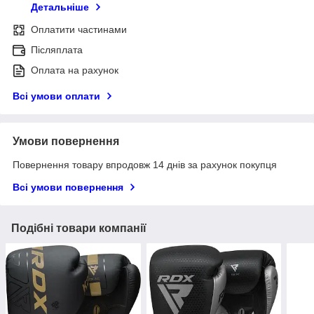
Детальніше
Оплатити частинами
Післяплата
Оплата на рахунок
Всі умови оплати
Умови повернення
Повернення товару впродовж 14 днів за рахунок покупця
Всі умови повернення
Подібні товари компанії