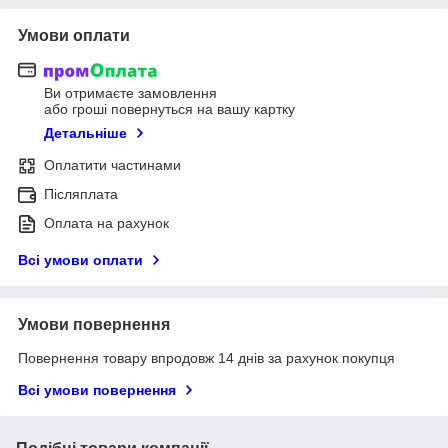
Умови оплати
Ви отримаєте замовлення
або гроші повернуться на вашу картку
Детальніше
Оплатити частинами
Післяплата
Оплата на рахунок
Всі умови оплати
Умови повернення
Повернення товару впродовж 14 днів за рахунок покупця
Всі умови повернення