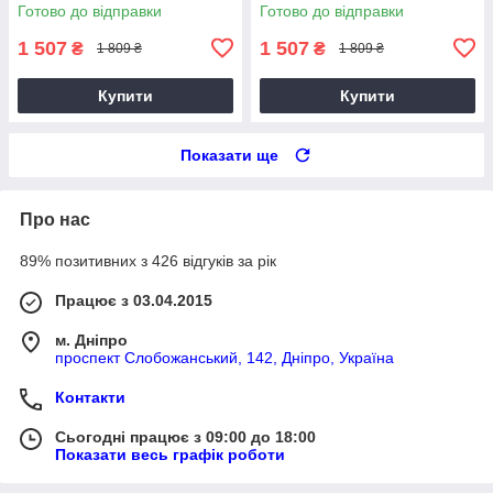
Готово до відправки
Готово до відправки
1 507
1 507
₴
₴
1 809 ₴
1 809 ₴
Купити
Купити
Показати ще
Про нас
89% позитивних з 426 відгуків за рік
Працює з 03.04.2015
м. Дніпро
проспект Слобожанський, 142, Дніпро, Україна
Контакти
Сьогодні працює з 09:00 до 18:00
Показати весь графік роботи