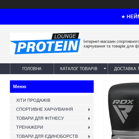
★
НЕЙ
Інтернет-магазин спортивног
харчування та товарів для ф
ГОЛОВНА
КАТАЛОГ ТОВАРІВ
ДОСТАВКА 
ХІТИ ПРОДАЖІВ
СПОРТИВНЕ ХАРЧУВАННЯ
ТОВАРИ ДЛЯ ФІТНЕСУ
ТРЕНАЖЕРИ
ТОВАРИ ДЛЯ ЄДИНОБОРСТВ