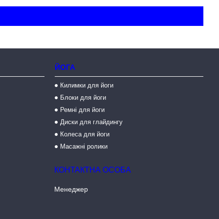
ЙОГА
Килимки для йоги
Блоки для йоги
Ремні для йоги
Диски для глайдингу
Колеса для йоги
Масажні ролики
Менеджер