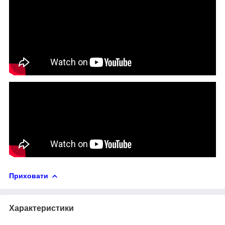
Приховати
Характеристики