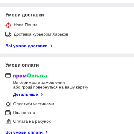
Умови доставки
Нова Пошта
Доставка курьером Харьков
Всі умови доставки
Умови оплати
Ви отримаєте замовлення
або гроші повернуться на вашу картку
Детальніше
Оплатити частинами
Післяплата
Оплата на рахунок
Всі умови оплати