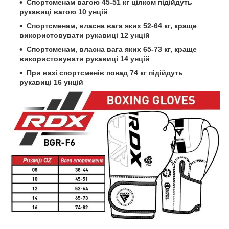
Спортсменам вагою 45-51 кг цілком підійдуть
рукавиці вагою 10 унцій
Спортсменам, власна вага яких 52-64 кг, краще
використовувати рукавиці 12 унцій
Спортсменам, власна вага яких 65-73 кг, краще
використовувати рукавиці 14 унцій
При вазі спортсменів понад 74 кг підійдуть
рукавиці 16 унцій