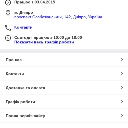
Працює з 03.04.2015
м. Дніпро
проспект Слобожанський, 142, Дніпро, Україна
Контакти
Сьогодні працює з 10:00 до 18:00
Показати весь графік роботи
Про нас
Контакти
Доставка та оплата
Графік роботи
Повна версія сайту