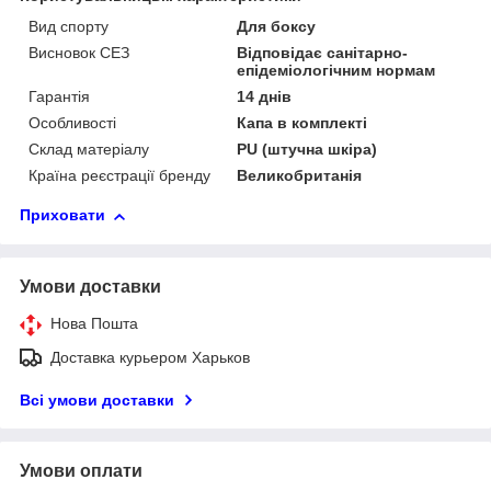
Вид спорту
Для боксу
Висновок СЕЗ
Відповідає санітарно-
епідеміологічним нормам
Гарантія
14 днів
Особливості
Капа в комплекті
Склад матеріалу
PU (штучна шкіра)
Країна реєстрації бренду
Великобританія
Приховати
Умови доставки
Нова Пошта
Доставка курьером Харьков
Всі умови доставки
Умови оплати