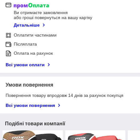
Ви отримаєте замовлення
або гроші повернуться на вашу картку
Детальніше
Оплатити частинами
Післяплата
Оплата на рахунок
Всі умови оплати
Умови повернення
Повернення товару впродовж 14 днів за рахунок покупця
Всі умови повернення
Подібні товари компанії