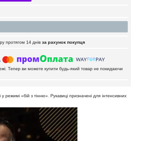
ру протягом 14 днів
за рахунок покупця
тежі. Тепер ви можете купити будь-який товар не покидаючи
 у режимі «бій з тінню». Рукавиці призначені для інтенсивних