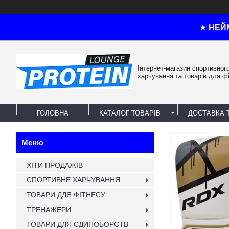
★
НЕЙ
Інтернет-магазин спортивног
харчування та товарів для ф
ГОЛОВНА
КАТАЛОГ ТОВАРІВ
ДОСТАВКА 
ХІТИ ПРОДАЖІВ
СПОРТИВНЕ ХАРЧУВАННЯ
ТОВАРИ ДЛЯ ФІТНЕСУ
ТРЕНАЖЕРИ
ТОВАРИ ДЛЯ ЄДИНОБОРСТВ