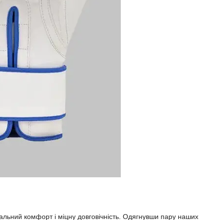
мальний комфорт і міцну довговічність. Одягнувши пару наших