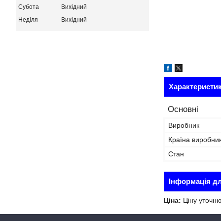
Субота
Вихідний
Неділя
Вихідний
Характеристи
Основні
Виробник
Країна виробни
Стан
Інформація д
Ціна:
Ціну уточн