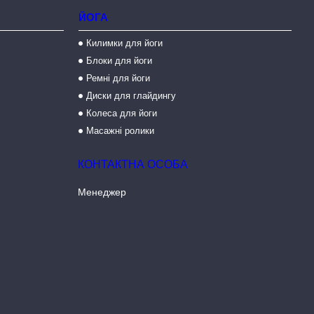
ЙОГА
Килимки для йоги
Блоки для йоги
Ремні для йоги
Диски для глайдингу
Колеса для йоги
Масажні ролики
Менеджер