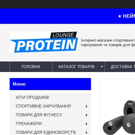
★
НЕЙ
Інтернет-магазин спортивног
харчування та товарів для ф
ГОЛОВНА
КАТАЛОГ ТОВАРІВ
ДОСТАВКА 
ХІТИ ПРОДАЖІВ
СПОРТИВНЕ ХАРЧУВАННЯ
ТОВАРИ ДЛЯ ФІТНЕСУ
ТРЕНАЖЕРИ
ТОВАРИ ДЛЯ ЄДИНОБОРСТВ