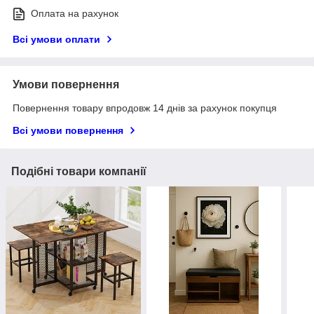
Оплата на рахунок
Всі умови оплати
Умови повернення
Повернення товару впродовж 14 днів за рахунок покупця
Всі умови повернення
Подібні товари компанії