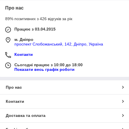
Про нас
89% позитивних з 426 відгуків за рік
Працює з 03.04.2015
м. Дніпро
проспект Слобожанський, 142, Дніпро, Україна
Контакти
Сьогодні працює з 10:00 до 18:00
Показати весь графік роботи
Про нас
Контакти
Доставка та оплата