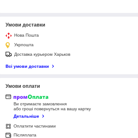
Умови доставки
Нова Пошта
Укрпошта
Доставка курьером Харьков
Всі умови доставки
Умови оплати
Ви отримаєте замовлення
або гроші повернуться на вашу картку
Детальніше
Оплатити частинами
Післяплата