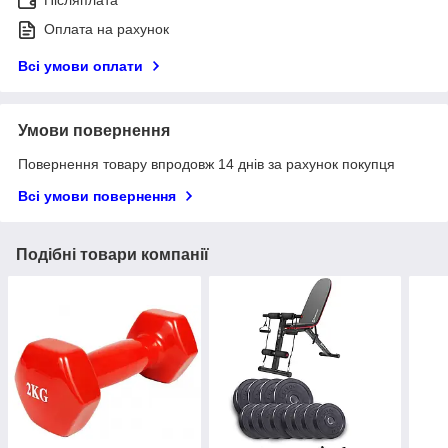
Післяплата
Оплата на рахунок
Всі умови оплати
Умови повернення
Повернення товару впродовж 14 днів за рахунок покупця
Всі умови повернення
Подібні товари компанії