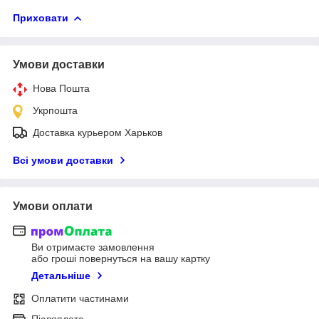
Приховати
Умови доставки
Нова Пошта
Укрпошта
Доставка курьером Харьков
Всі умови доставки
Умови оплати
Ви отримаєте замовлення
або гроші повернуться на вашу картку
Детальніше
Оплатити частинами