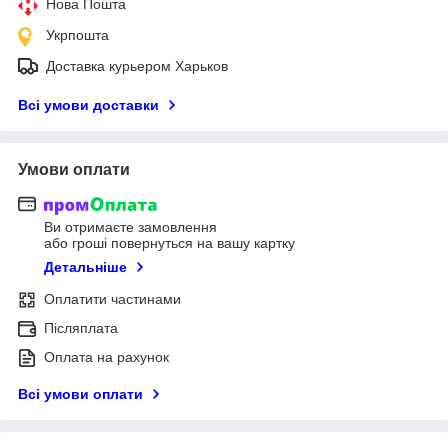
Нова Пошта
Укрпошта
Доставка курьером Харьков
Всі умови доставки
Умови оплати
Ви отримаєте замовлення
або гроші повернуться на вашу картку
Детальніше
Оплатити частинами
Післяплата
Оплата на рахунок
Всі умови оплати