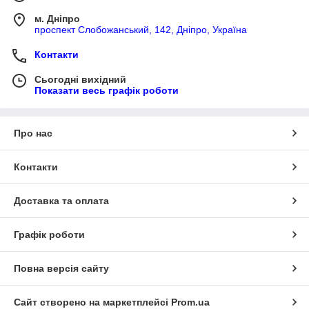
м. Дніпро
проспект Слобожанський, 142, Дніпро, Україна
Контакти
Сьогодні вихідний
Показати весь графік роботи
Про нас
Контакти
Доставка та оплата
Графік роботи
Повна версія сайту
Сайт створено на маркетплейсі
Prom.ua