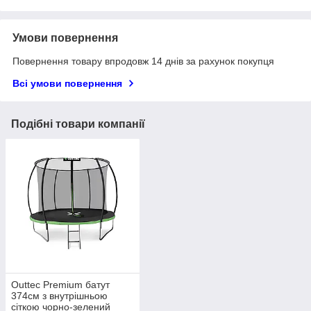
Умови повернення
Повернення товару впродовж 14 днів за рахунок покупця
Всі умови повернення
Подібні товари компанії
Outtec Premium батут
374см з внутрішньою
сіткою чорно-зелений