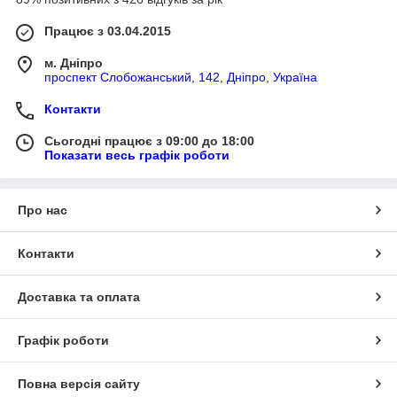
Працює з 03.04.2015
м. Дніпро
проспект Слобожанський, 142, Дніпро, Україна
Контакти
Сьогодні працює з 09:00 до 18:00
Показати весь графік роботи
Про нас
Контакти
Доставка та оплата
Графік роботи
Повна версія сайту