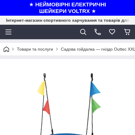
★
НЕЙМОВІРНІ ЕЛЕКТРИЧНІ
ШЕЙКЕРИ VOLTRX
★
Інтернет-магазин спортивного харчування та товарів для ф
Товари та послуги
Садова гойдалка — гніздо Outtec XX