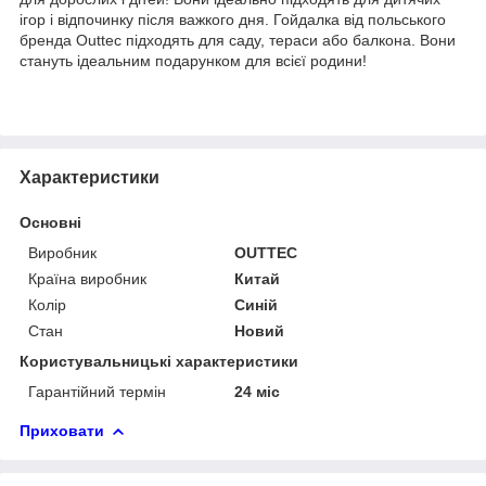
ігор і відпочинку після важкого дня. Гойдалка від польського
бренда Outtec підходять для саду, тераси або балкона. Вони
стануть ідеальним подарунком для всієї родини!
Характеристики
Основні
Виробник
OUTTEC
Країна виробник
Китай
Колір
Синій
Стан
Новий
Користувальницькі характеристики
Гарантійний термін
24 міс
Приховати