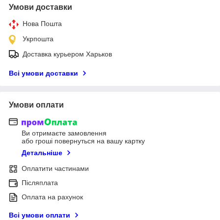
Умови доставки
Нова Пошта
Укрпошта
Доставка курьером Харьков
Всі умови доставки
Умови оплати
Ви отримаєте замовлення
або гроші повернуться на вашу картку
Детальніше
Оплатити частинами
Післяплата
Оплата на рахунок
Всі умови оплати