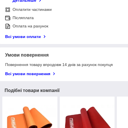
Детальніше
Оплатити частинами
Післяплата
Оплата на рахунок
Всі умови оплати
Умови повернення
Повернення товару впродовж 14 днів за рахунок покупця
Всі умови повернення
Подібні товари компанії