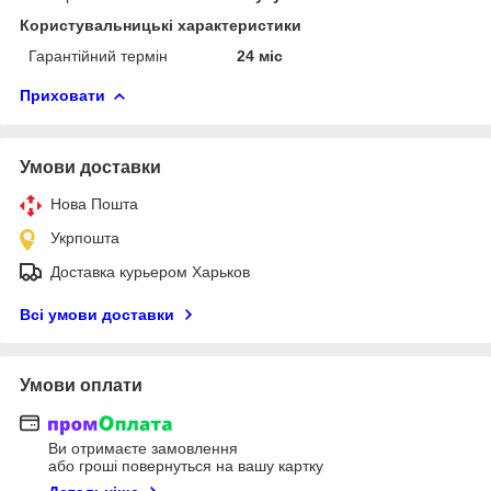
Користувальницькі характеристики
Гарантійний термін
24 міс
Приховати
Умови доставки
Нова Пошта
Укрпошта
Доставка курьером Харьков
Всі умови доставки
Умови оплати
Ви отримаєте замовлення
або гроші повернуться на вашу картку