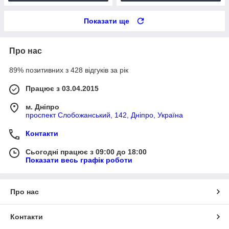
Показати ще
Про нас
89% позитивних з 428 відгуків за рік
Працює з 03.04.2015
м. Дніпро
проспект Слобожанський, 142, Дніпро, Україна
Контакти
Сьогодні працює з 09:00 до 18:00
Показати весь графік роботи
Про нас
Контакти