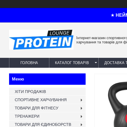
★
НЕЙ
Інтернет-магазин спортивног
харчування та товарів для ф
ГОЛОВНА
КАТАЛОГ ТОВАРІВ
ДОСТАВКА 
ХІТИ ПРОДАЖІВ
СПОРТИВНЕ ХАРЧУВАННЯ
ТОВАРИ ДЛЯ ФІТНЕСУ
ТРЕНАЖЕРИ
ТОВАРИ ДЛЯ ЄДИНОБОРСТВ