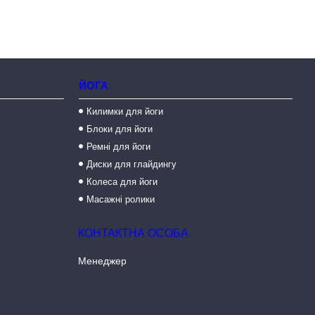
ЙОГА
Килимки для йоги
Блоки для йоги
Ремні для йоги
Диски для глайдингу
Колеса для йоги
Масажні ролики
Менеджер