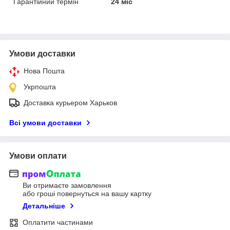
Гарантійний термін
24 міс
Умови доставки
Нова Пошта
Укрпошта
Доставка курьером Харьков
Всі умови доставки
Умови оплати
Ви отримаєте замовлення
або гроші повернуться на вашу картку
Детальніше
Оплатити частинами