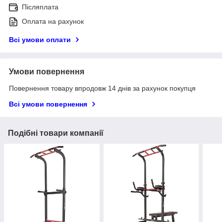
Післяплата
Оплата на рахунок
Всі умови оплати
Умови повернення
Повернення товару впродовж 14 днів за рахунок покупця
Всі умови повернення
Подібні товари компанії