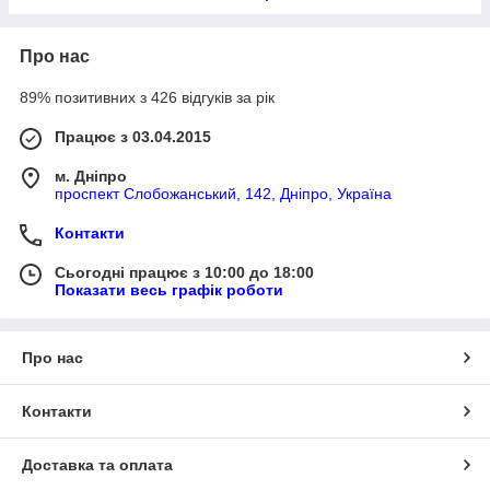
Про нас
89% позитивних з 426 відгуків за рік
Працює з 03.04.2015
м. Дніпро
проспект Слобожанський, 142, Дніпро, Україна
Контакти
Сьогодні працює з 10:00 до 18:00
Показати весь графік роботи
Про нас
Контакти
Доставка та оплата