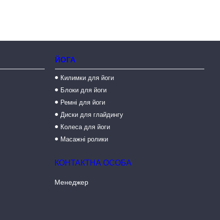
ЙОГА
Килимки для йоги
Блоки для йоги
Ремні для йоги
Диски для глайдингу
Колеса для йоги
Масажні ролики
Менеджер