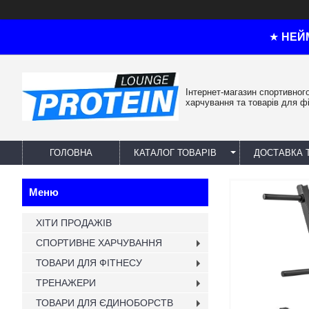
★
НЕЙ
Інтернет-магазин спортивног
харчування та товарів для ф
ГОЛОВНА
КАТАЛОГ ТОВАРІВ
ДОСТАВКА 
ХІТИ ПРОДАЖІВ
СПОРТИВНЕ ХАРЧУВАННЯ
ТОВАРИ ДЛЯ ФІТНЕСУ
ТРЕНАЖЕРИ
ТОВАРИ ДЛЯ ЄДИНОБОРСТВ