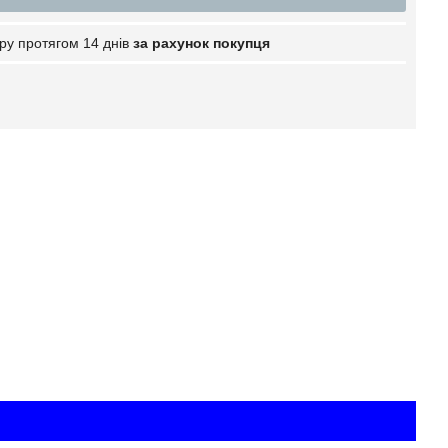
ру протягом 14 днів
за рахунок покупця