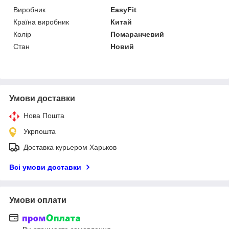
Виробник
EasyFit
Країна виробник
Китай
Колір
Помаранчевий
Стан
Новий
Умови доставки
Нова Пошта
Укрпошта
Доставка курьером Харьков
Всі умови доставки
Умови оплати