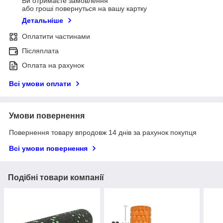
Ви отримаєте замовлення
або гроші повернуться на вашу картку
Детальніше
Оплатити частинами
Післяплата
Оплата на рахунок
Всі умови оплати
Умови повернення
Повернення товару впродовж 14 днів за рахунок покупця
Всі умови повернення
Подібні товари компанії