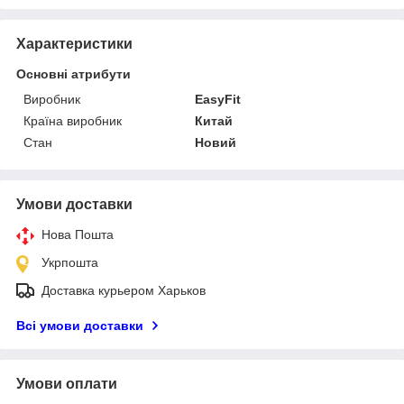
Характеристики
Основні атрибути
Виробник
EasyFit
Країна виробник
Китай
Стан
Новий
Умови доставки
Нова Пошта
Укрпошта
Доставка курьером Харьков
Всі умови доставки
Умови оплати