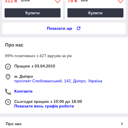
311
79
₴
₴
374 ₴
95 ₴
Купити
Купити
Показати ще
Про нас
89% позитивних з 427 відгуків за рік
Працює з 03.04.2015
м. Дніпро
проспект Слобожанський, 142, Дніпро, Україна
Контакти
Сьогодні працює з 10:00 до 18:00
Показати весь графік роботи
Про нас