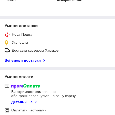
Умови доставки
Нова Пошта
Укрпошта
Доставка курьером Харьков
Всі умови доставки
Умови оплати
Ви отримаєте замовлення
або гроші повернуться на вашу картку
Детальніше
Оплатити частинами