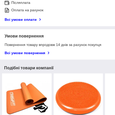
Післяплата
Оплата на рахунок
Всі умови оплати
Умови повернення
Повернення товару впродовж 14 днів за рахунок покупця
Всі умови повернення
Подібні товари компанії