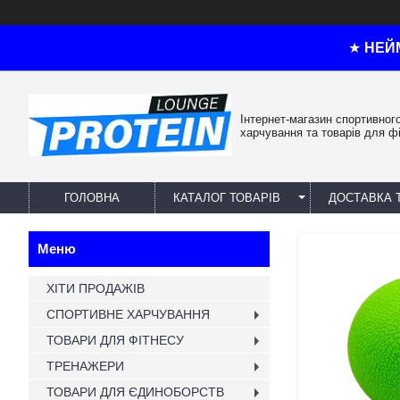
★
НЕЙ
Інтернет-магазин спортивног
харчування та товарів для ф
ГОЛОВНА
КАТАЛОГ ТОВАРІВ
ДОСТАВКА 
ХІТИ ПРОДАЖІВ
СПОРТИВНЕ ХАРЧУВАННЯ
ТОВАРИ ДЛЯ ФІТНЕСУ
ТРЕНАЖЕРИ
ТОВАРИ ДЛЯ ЄДИНОБОРСТВ