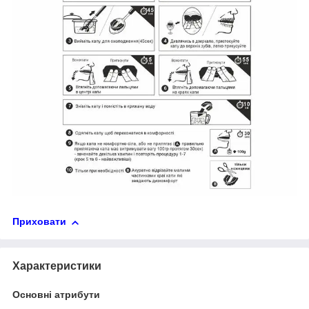
Приховати
Характеристики
Основні атрибути