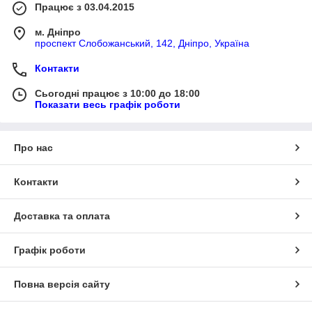
Працює з 03.04.2015
м. Дніпро
проспект Слобожанський, 142, Дніпро, Україна
Контакти
Сьогодні працює з 10:00 до 18:00
Показати весь графік роботи
Про нас
Контакти
Доставка та оплата
Графік роботи
Повна версія сайту