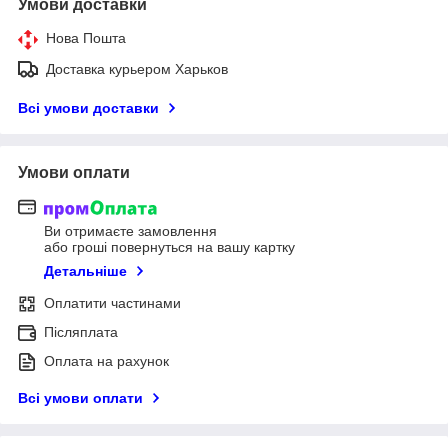
Умови доставки
Нова Пошта
Доставка курьером Харьков
Всі умови доставки
Умови оплати
Ви отримаєте замовлення
або гроші повернуться на вашу картку
Детальніше
Оплатити частинами
Післяплата
Оплата на рахунок
Всі умови оплати