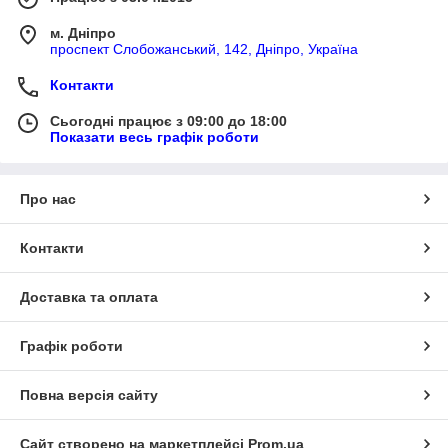
м. Дніпро
проспект Слобожанський, 142, Дніпро, Україна
Контакти
Сьогодні працює з 09:00 до 18:00
Показати весь графік роботи
Про нас
Контакти
Доставка та оплата
Графік роботи
Повна версія сайту
Сайт створено на маркетплейсі
Prom.ua