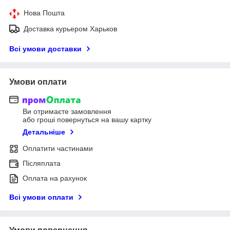
Нова Пошта
Доставка курьером Харьков
Всі умови доставки
Умови оплати
Ви отримаєте замовлення
або гроші повернуться на вашу картку
Детальніше
Оплатити частинами
Післяплата
Оплата на рахунок
Всі умови оплати