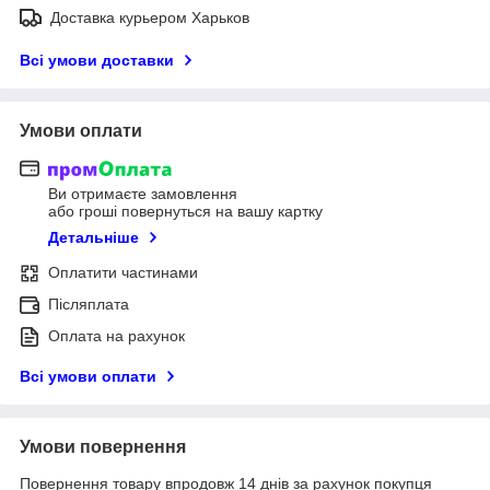
Доставка курьером Харьков
Всі умови доставки
Умови оплати
Ви отримаєте замовлення
або гроші повернуться на вашу картку
Детальніше
Оплатити частинами
Післяплата
Оплата на рахунок
Всі умови оплати
Умови повернення
Повернення товару впродовж 14 днів за рахунок покупця