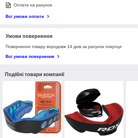
Оплата на рахунок
Всі умови оплати
Умови повернення
Повернення товару впродовж 14 днів за рахунок покупця
Всі умови повернення
Подібні товари компанії