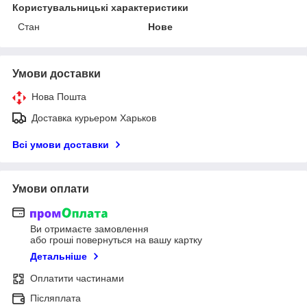
Користувальницькі характеристики
Стан
Нове
Умови доставки
Нова Пошта
Доставка курьером Харьков
Всі умови доставки
Умови оплати
Ви отримаєте замовлення
або гроші повернуться на вашу картку
Детальніше
Оплатити частинами
Післяплата