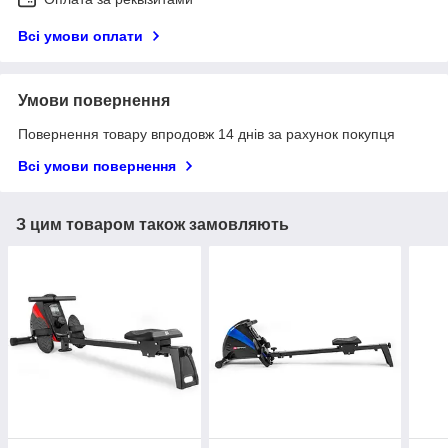
Всі умови оплати
Умови повернення
Повернення товару впродовж 14 днів за рахунок покупця
Всі умови повернення
З цим товаром також замовляють