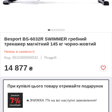
Besport BS-6032R SWIMMER гребний
тренажер магнітний 145 кг чорно-жовтий
Немає в наявності
Код: 0011000006032
Роздріб
14 877
₴
При купівлі цього товару отримайте подарунок
🔥ЗНИЖКА 7% на всі наступні замовлення!