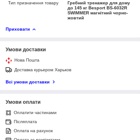
Тип призначення товару
Гребний тренажер для дому
до 145 кг Besport BS-6032R
SWIMMER магнітний чорно-
жовтий
Приховати
Умови доставки
Нова Пошта
Доставка курьером Харьков
Всі умови доставки
Умови оплати
Оплатити частинами
Післяплата
Оплата на рахунок
Оплата за реквізитами