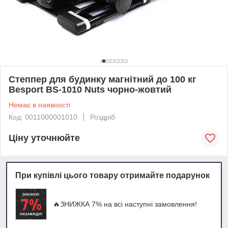
Степпер для будинку магнітний до 100 кг
Besport BS-1010 Nuts чорно-жовтий
Немає в наявності
Код: 0011000001010
Роздріб
Ціну уточнюйте
При купівлі цього товару отримайте подарунок
🔥ЗНИЖКА 7% на всі наступні замовлення!