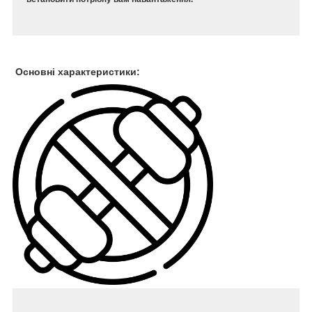
Основні характеристики: