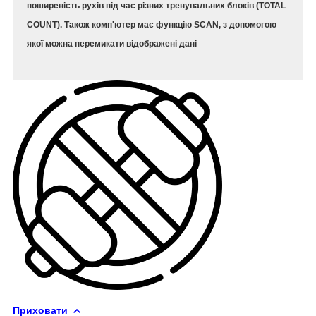
поширеність рухів під час різних тренувальних блоків (TOTAL
COUNT). Також комп'ютер має функцію SCAN, з допомогою
якої можна перемикати відображені дані
Приховати