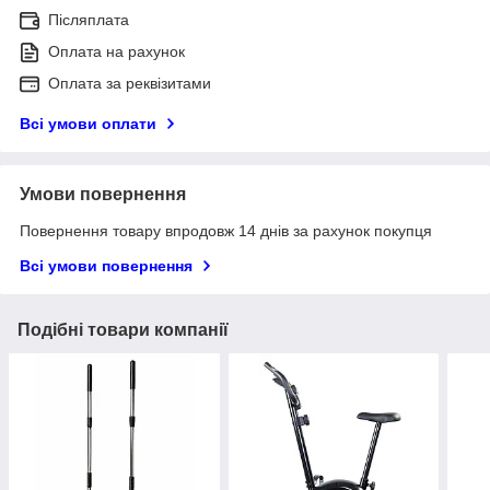
Післяплата
Оплата на рахунок
Оплата за реквізитами
Всі умови оплати
Умови повернення
Повернення товару впродовж 14 днів за рахунок покупця
Всі умови повернення
Подібні товари компанії