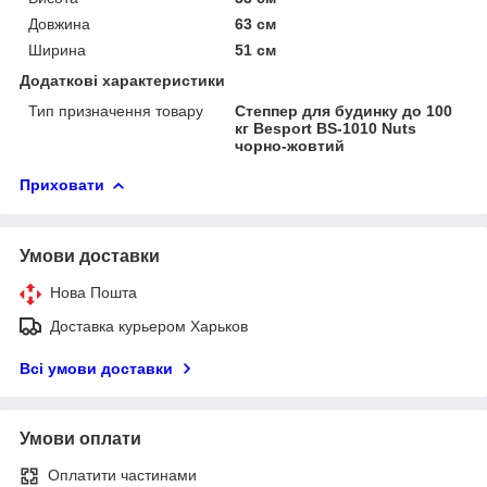
Довжина
63 см
Ширина
51 см
Додаткові характеристики
Тип призначення товару
Степпер для будинку до 100
кг Besport BS-1010 Nuts
чорно-жовтий
Приховати
Умови доставки
Нова Пошта
Доставка курьером Харьков
Всі умови доставки
Умови оплати
Оплатити частинами