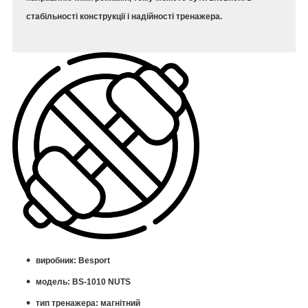
стабільності конструкції і надійності тренажера.
виробник: Besport
модель: BS-1010 NUTS
тип тренажера: магнітний