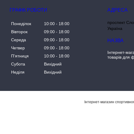
ГРАФІК РОБОТИ
проспект Сло
Понеділок
10:00
18:00
Україна
Вівторок
09:00
18:00
Середа
09:00
18:00
Четвер
09:00
18:00
Інтернет-маг
Пʼятниця
10:00
18:00
товарів для ф
Субота
Вихідний
Неділя
Вихідний