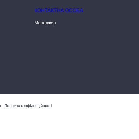
Менеджер
т
|
Політика конфіденційності