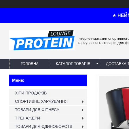
★
НЕЙ
Інтернет-магазин спортивног
харчування та товарів для ф
ГОЛОВНА
КАТАЛОГ ТОВАРІВ
ДОСТАВКА 
ХІТИ ПРОДАЖІВ
СПОРТИВНЕ ХАРЧУВАННЯ
ТОВАРИ ДЛЯ ФІТНЕСУ
ТРЕНАЖЕРИ
ТОВАРИ ДЛЯ ЄДИНОБОРСТВ