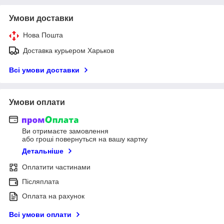
Умови доставки
Нова Пошта
Доставка курьером Харьков
Всі умови доставки
Умови оплати
Ви отримаєте замовлення
або гроші повернуться на вашу картку
Детальніше
Оплатити частинами
Післяплата
Оплата на рахунок
Всі умови оплати