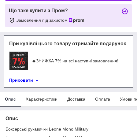
Що таке купити з Пром?
Замовлення під захистом
При купівлі цього товару отримайте подарунок
🔥ЗНИЖКА 7% на всі наступні замовлення!
Приховати
Опис
Характеристики
Доставка
Оплата
Умови п
Опис
Боксерські рукавички Leone Mono Military