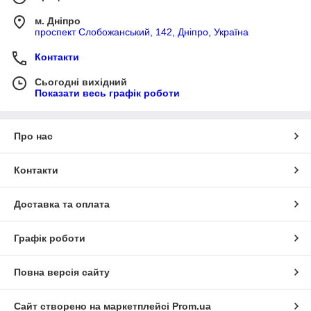
м. Дніпро
проспект Слобожанський, 142, Дніпро, Україна
Контакти
Сьогодні вихідний
Показати весь графік роботи
Про нас
Контакти
Доставка та оплата
Графік роботи
Повна версія сайту
Сайт створено на маркетплейсі
Prom.ua