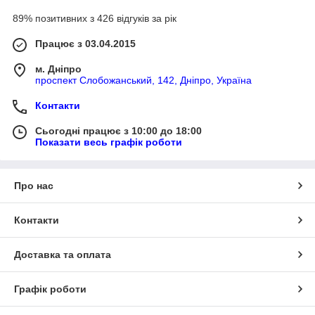
89% позитивних з 426 відгуків за рік
Працює з 03.04.2015
м. Дніпро
проспект Слобожанський, 142, Дніпро, Україна
Контакти
Сьогодні працює з 10:00 до 18:00
Показати весь графік роботи
Про нас
Контакти
Доставка та оплата
Графік роботи