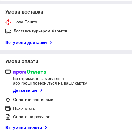
Умови доставки
Нова Пошта
Доставка курьером Харьков
Всі умови доставки
Умови оплати
Ви отримаєте замовлення
або гроші повернуться на вашу картку
Детальніше
Оплатити частинами
Післяплата
Оплата на рахунок
Всі умови оплати