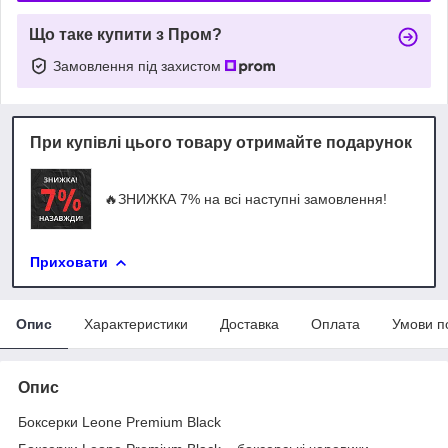
Що таке купити з Пром?
Замовлення під захистом
При купівлі цього товару отримайте подарунок
🔥ЗНИЖКА 7% на всі наступні замовлення!
Приховати
Опис
Характеристики
Доставка
Оплата
Умови п
Опис
Боксерки Leone Premium Black