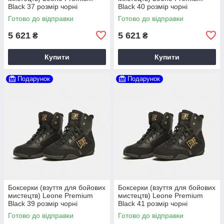
Black 37 розмір чорні
Black 40 розмір чорні
Готово до відправки
Готово до відправки
5 621
5 621
₴
₴
Купити
Купити
Подарунок
Подарунок
Боксерки (взуття для бойових
Боксерки (взуття для бойових
мистецтв) Leone Premium
мистецтв) Leone Premium
Black 39 розмір чорні
Black 41 розмір чорні
Готово до відправки
Готово до відправки