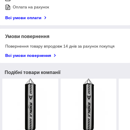
Оплата на рахунок
Всі умови оплати
Умови повернення
Повернення товару впродовж 14 днів за рахунок покупця
Всі умови повернення
Подібні товари компанії