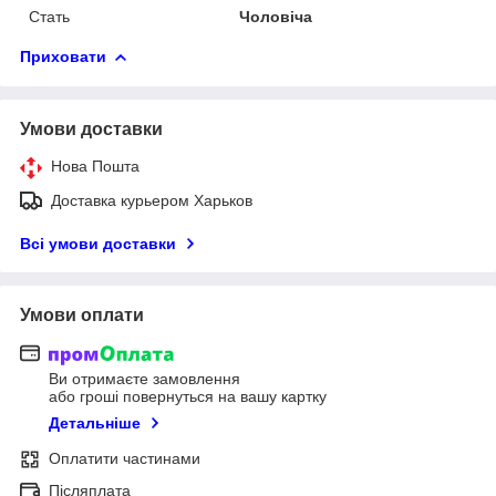
Стать
Чоловіча
Приховати
Умови доставки
Нова Пошта
Доставка курьером Харьков
Всі умови доставки
Умови оплати
Ви отримаєте замовлення
або гроші повернуться на вашу картку
Детальніше
Оплатити частинами
Післяплата