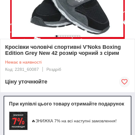
Кросівки чоловічі спортивні V'Noks Boxing
Edition Grey New 42 розмір чорний з сірим
Немає в наявності
Код: 2281_60087
Роздріб
Ціну уточнюйте
При купівлі цього товару отримайте подарунок
🔥ЗНИЖКА 7% на всі наступні замовлення!