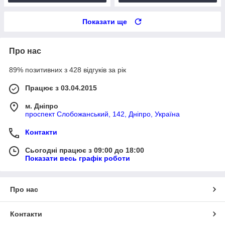
Показати ще
Про нас
89% позитивних з 428 відгуків за рік
Працює з 03.04.2015
м. Дніпро
проспект Слобожанський, 142, Дніпро, Україна
Контакти
Сьогодні працює з 09:00 до 18:00
Показати весь графік роботи
Про нас
Контакти