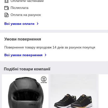
Оплатити частинами
Післяплата
Оплата на рахунок
Всі умови оплати
Умови повернення
Повернення товару впродовж 14 днів за рахунок покупця
Всі умови повернення
Подібні товари компанії