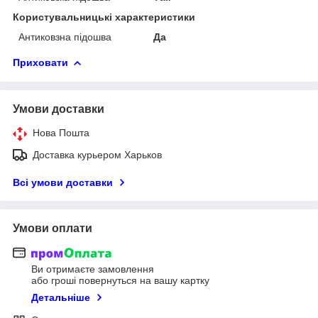
Користувальницькі характеристики
Антиковзна підошва
Да
Приховати
Умови доставки
Нова Пошта
Доставка курьером Харьков
Всі умови доставки
Умови оплати
Ви отримаєте замовлення
або гроші повернуться на вашу картку
Детальніше