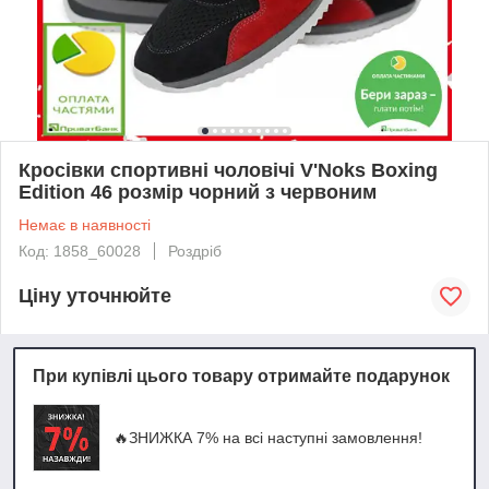
Кросівки спортивні чоловічі V'Noks Boxing
Edition 46 розмір чорний з червоним
Немає в наявності
Код: 1858_60028
Роздріб
Ціну уточнюйте
При купівлі цього товару отримайте подарунок
🔥ЗНИЖКА 7% на всі наступні замовлення!