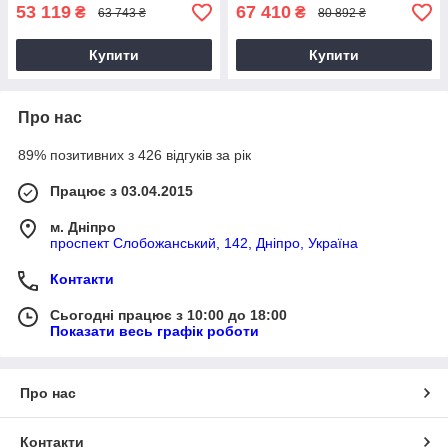
53 119
67 410
₴
₴
63 743 ₴
80 892 ₴
Купити
Купити
Про нас
89% позитивних з 426 відгуків за рік
Працює з 03.04.2015
м. Дніпро
проспект Слобожанський, 142, Дніпро, Україна
Контакти
Сьогодні працює з 10:00 до 18:00
Показати весь графік роботи
Про нас
Контакти