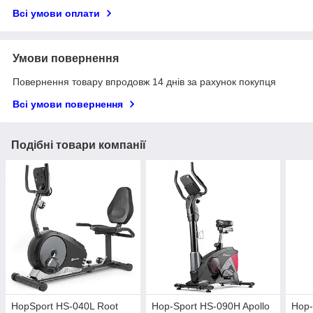
Всі умови оплати
Умови повернення
Повернення товару впродовж 14 днів за рахунок покупця
Всі умови повернення
Подібні товари компанії
HopSport HS-040L Root
Hop-Sport HS-090H Apollo
Hop-