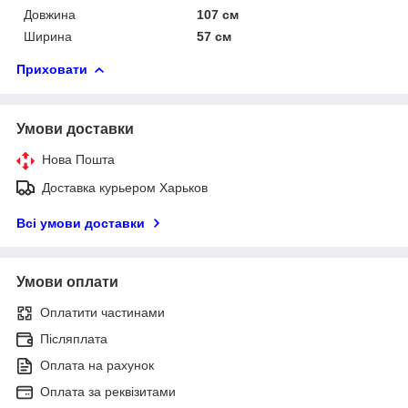
Довжина
107 см
Ширина
57 см
Приховати
Умови доставки
Нова Пошта
Доставка курьером Харьков
Всі умови доставки
Умови оплати
Оплатити частинами
Післяплата
Оплата на рахунок
Оплата за реквізитами