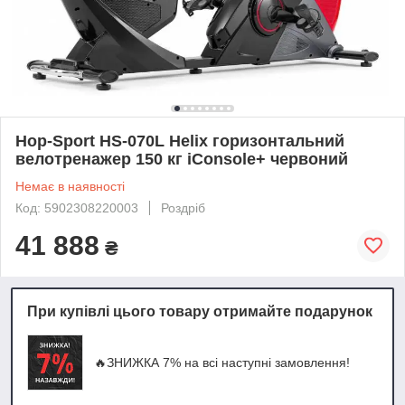
Hop-Sport HS-070L Helix горизонтальний
велотренажер 150 кг iConsole+ червоний
Немає в наявності
Код: 5902308220003
Роздріб
41 888
₴
При купівлі цього товару отримайте подарунок
🔥ЗНИЖКА 7% на всі наступні замовлення!